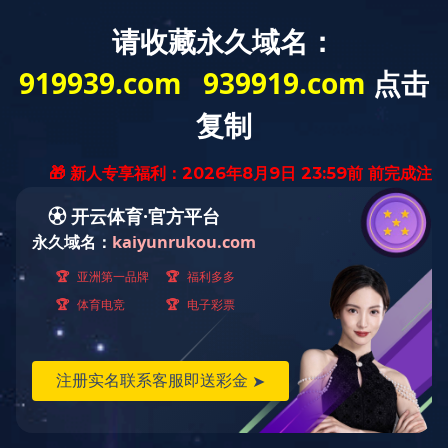
MK体育（中国）
公司简介
产品中心