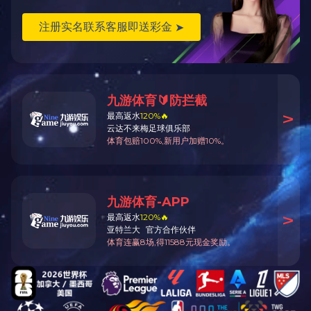
患，坚持定期更
压缩机油
正常情况下，
冷冻机油
时，须将车停在
其它工业油
2、制动液不
制动液的保养里
油性切削油
动液液位。
乳化切削油
制动液的多少
到低点以下，意
半合成水性切削液
减少并非由刹车
全合成水性切削液
上一篇：
教
MQL微量切削液
水性清洗液
相关文章
环保型清洗油
切削液简单介
防锈油
切削液的市场
塑性加工油
切削液配方研